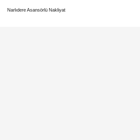
Narlıdere Asansörlü Nakliyat