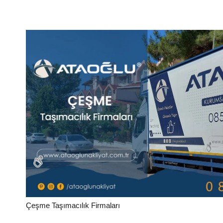
Çeşme Taşımacılık Firmaları