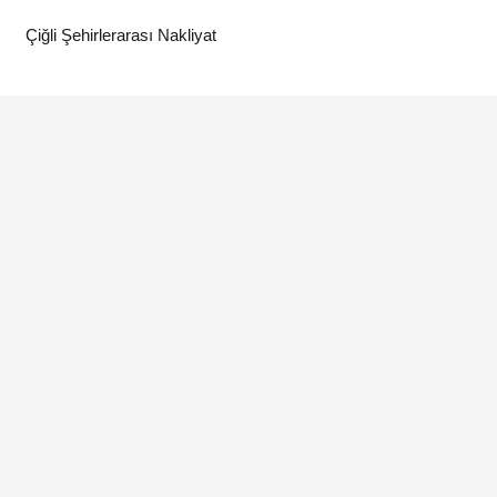
Çiğli Şehirlerarası Nakliyat