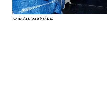
Konak Asansörlü Nakliyat