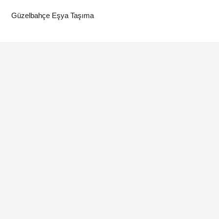
Güzelbahçe Eşya Taşıma