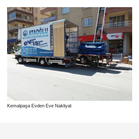
Kemalpaşa Evden Eve Nakliyat