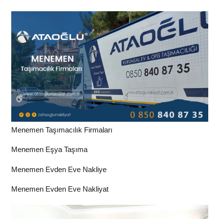
Menemen Taşımacılık Firmaları
Menemen Eşya Taşıma
Menemen Evden Eve Nakliye
Menemen Evden Eve Nakliyat