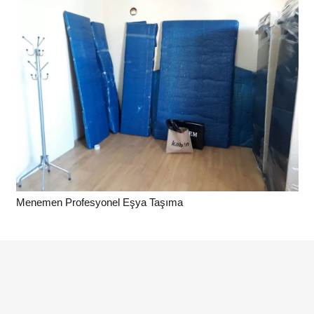
Menemen Profesyonel Eşya Taşıma