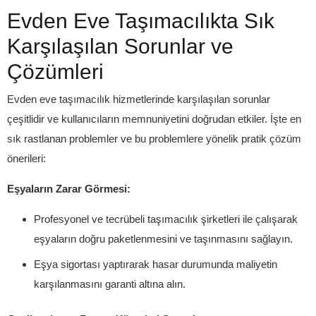
Evden Eve Taşımacılıkta Sık
Karşılaşılan Sorunlar ve
Çözümleri
Evden eve taşımacılık hizmetlerinde karşılaşılan sorunlar
çeşitlidir ve kullanıcıların memnuniyetini doğrudan etkiler. İşte en
sık rastlanan problemler ve bu problemlere yönelik pratik çözüm
önerileri:
Eşyaların Zarar Görmesi:
Profesyonel ve tecrübeli taşımacılık şirketleri ile çalışarak
eşyaların doğru paketlenmesini ve taşınmasını sağlayın.
Eşya sigortası yaptırarak hasar durumunda maliyetin
karşılanmasını garanti altına alın.