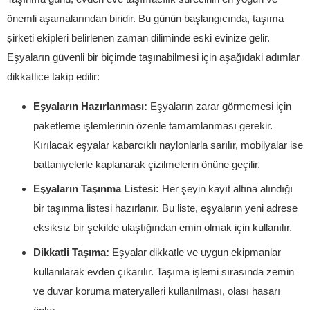
önemli aşamalarından biridir. Bu günün başlangıcında, taşıma
şirketi ekipleri belirlenen zaman diliminde eski evinize gelir.
Eşyaların güvenli bir biçimde taşınabilmesi için aşağıdaki adımlar
dikkatlice takip edilir:
Eşyaların Hazırlanması:
Eşyaların zarar görmemesi için
paketleme işlemlerinin özenle tamamlanması gerekir.
Kırılacak eşyalar kabarcıklı naylonlarla sarılır, mobilyalar ise
battaniyelerle kaplanarak çizilmelerin önüne geçilir.
Eşyaların Taşınma Listesi:
Her şeyin kayıt altına alındığı
bir taşınma listesi hazırlanır. Bu liste, eşyaların yeni adrese
eksiksiz bir şekilde ulaştığından emin olmak için kullanılır.
Dikkatli Taşıma:
Eşyalar dikkatle ve uygun ekipmanlar
kullanılarak evden çıkarılır. Taşıma işlemi sırasında zemin
ve duvar koruma materyalleri kullanılması, olası hasarı