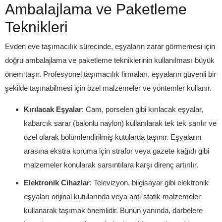
Ambalajlama ve Paketleme
Teknikleri
Evden eve taşımacılık sürecinde, eşyaların zarar görmemesi için
doğru ambalajlama ve paketleme tekniklerinin kullanılması büyük
önem taşır. Profesyonel taşımacılık firmaları, eşyaların güvenli bir
şekilde taşınabilmesi için özel malzemeler ve yöntemler kullanır.
Kırılacak Eşyalar
: Cam, porselen gibi kırılacak eşyalar,
kabarcık sarar (balonlu naylon) kullanılarak tek tek sarılır ve
özel olarak bölümlendirilmiş kutularda taşınır. Eşyaların
arasına ekstra koruma için strafor veya gazete kağıdı gibi
malzemeler konularak sarsıntılara karşı direnç artırılır.
Elektronik Cihazlar
: Televizyon, bilgisayar gibi elektronik
eşyaları orijinal kutularında veya anti-statik malzemeler
kullanarak taşımak önemlidir. Bunun yanında, darbelere