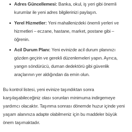
Adres Güncellemesi:
Banka, okul, iş yeri gibi önemli
kurumlar ile yeni adres bilgilerinizi paylaşın.
Yerel Hizmetler:
Yeni mahallenizdeki önemli yerleri ve
hizmetleri – eczane, hastane, market, postane gibi –
öğrenin.
Acil Durum Planı:
Yeni evinizde acil durum planınızı
gözden geçirin ve gerekli düzenlemeleri yapın. Ayrıca,
yangın söndürücü, duman dedektörü gibi güvenlik
araçlarının yer aldığından da emin olun.
Bu kontrol listesi, yeni evinize taşındıktan sonra
karşılaşabileceğiniz olası sorunları minimuma indirgemeye
yardımcı olacaktır. Taşınma sonrası dönemde huzur içinde yeni
yaşam alanınıza adapte olabilmeniz için bu maddeler büyük
önem taşımaktadır.