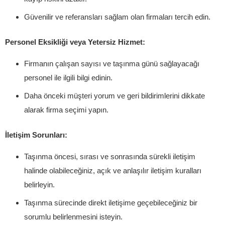
Güvenilir ve referansları sağlam olan firmaları tercih edin.
Personel Eksikliği veya Yetersiz Hizmet:
Firmanın çalışan sayısı ve taşınma günü sağlayacağı
personel ile ilgili bilgi edinin.
Daha önceki müşteri yorum ve geri bildirimlerini dikkate
alarak firma seçimi yapın.
İletişim Sorunları:
Taşınma öncesi, sırası ve sonrasında sürekli iletişim
halinde olabileceğiniz, açık ve anlaşılır iletişim kuralları
belirleyin.
Taşınma sürecinde direkt iletişime geçebileceğiniz bir
sorumlu belirlenmesini isteyin.