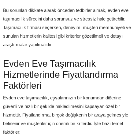
Bu sorunları dikkate alarak önceden tedbirler almak, evden eve
taşımacılık sürecini daha sorunsuz ve stressiz hale getirebilir.
Taşımacılık firması seçerken, deneyim, müşteri memnuniyeti ve
sunulan hizmetlerin kalitesi gibi kriterler gözetilmeli ve detaylı
araştırmalar yapılmalıdır.
Evden Eve Taşımacılık
Hizmetlerinde Fiyatlandırma
Faktörleri
Evden eve taşımacılık, eşyalarınızın bir konumdan diğerine
güvenli ve hızlı bir şekilde nakledilmesini kapsayan özel bir
hizmettir. Fiyatlandırma, birçok değişkenin bir araya gelmesiyle
belirlenir ve müşteriler için önemli bir kriterdir. İşte bazı temel
faktörler: