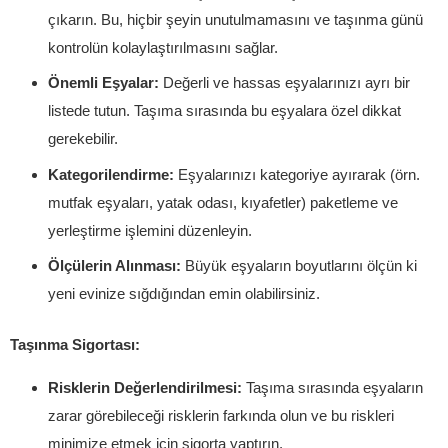
çıkarın. Bu, hiçbir şeyin unutulmamasını ve taşınma günü
kontrolün kolaylaştırılmasını sağlar.
Önemli Eşyalar:
Değerli ve hassas eşyalarınızı ayrı bir
listede tutun. Taşıma sırasında bu eşyalara özel dikkat
gerekebilir.
Kategorilendirme:
Eşyalarınızı kategoriye ayırarak (örn.
mutfak eşyaları, yatak odası, kıyafetler) paketleme ve
yerleştirme işlemini düzenleyin.
Ölçülerin Alınması:
Büyük eşyaların boyutlarını ölçün ki
yeni evinize sığdığından emin olabilirsiniz.
Taşınma Sigortası:
Risklerin Değerlendirilmesi:
Taşıma sırasında eşyaların
zarar görebileceği risklerin farkında olun ve bu riskleri
minimize etmek için sigorta yaptırın.