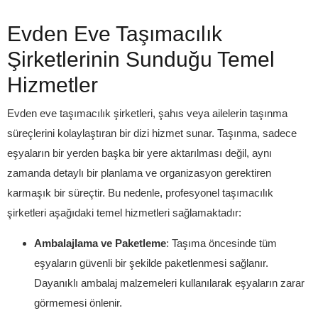
Evden Eve Taşımacılık
Şirketlerinin Sunduğu Temel
Hizmetler
Evden eve taşımacılık şirketleri, şahıs veya ailelerin taşınma
süreçlerini kolaylaştıran bir dizi hizmet sunar. Taşınma, sadece
eşyaların bir yerden başka bir yere aktarılması değil, aynı
zamanda detaylı bir planlama ve organizasyon gerektiren
karmaşık bir süreçtir. Bu nedenle, profesyonel taşımacılık
şirketleri aşağıdaki temel hizmetleri sağlamaktadır:
Ambalajlama ve Paketleme
: Taşıma öncesinde tüm
eşyaların güvenli bir şekilde paketlenmesi sağlanır.
Dayanıklı ambalaj malzemeleri kullanılarak eşyaların zarar
görmemesi önlenir.