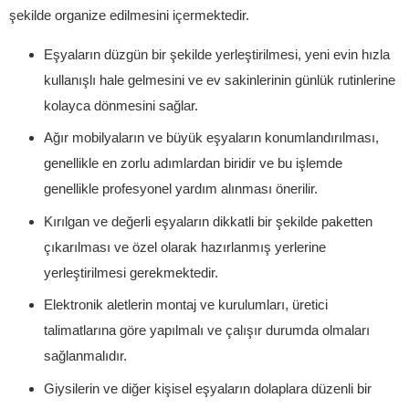
şekilde organize edilmesini içermektedir.
Eşyaların düzgün bir şekilde yerleştirilmesi, yeni evin hızla
kullanışlı hale gelmesini ve ev sakinlerinin günlük rutinlerine
kolayca dönmesini sağlar.
Ağır mobilyaların ve büyük eşyaların konumlandırılması,
genellikle en zorlu adımlardan biridir ve bu işlemde
genellikle profesyonel yardım alınması önerilir.
Kırılgan ve değerli eşyaların dikkatli bir şekilde paketten
çıkarılması ve özel olarak hazırlanmış yerlerine
yerleştirilmesi gerekmektedir.
Elektronik aletlerin montaj ve kurulumları, üretici
talimatlarına göre yapılmalı ve çalışır durumda olmaları
sağlanmalıdır.
Giysilerin ve diğer kişisel eşyaların dolaplara düzenli bir