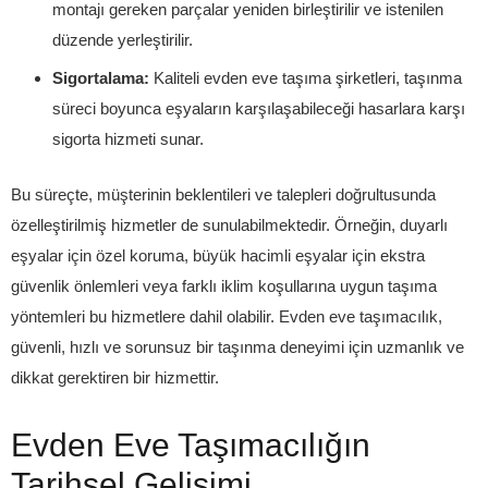
montajı gereken parçalar yeniden birleştirilir ve istenilen
düzende yerleştirilir.
Sigortalama:
Kaliteli evden eve taşıma şirketleri, taşınma
süreci boyunca eşyaların karşılaşabileceği hasarlara karşı
sigorta hizmeti sunar.
Bu süreçte, müşterinin beklentileri ve talepleri doğrultusunda
özelleştirilmiş hizmetler de sunulabilmektedir. Örneğin, duyarlı
eşyalar için özel koruma, büyük hacimli eşyalar için ekstra
güvenlik önlemleri veya farklı iklim koşullarına uygun taşıma
yöntemleri bu hizmetlere dahil olabilir. Evden eve taşımacılık,
güvenli, hızlı ve sorunsuz bir taşınma deneyimi için uzmanlık ve
dikkat gerektiren bir hizmettir.
Evden Eve Taşımacılığın
Tarihsel Gelişimi