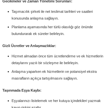
Gecikmeler ve Zaman Yönetimi Sorunları:
Taşımacılık şirketi ile net teslimat tarihleri ve saatleri
konusunda anlaşma sağlayın.
Planlama aşamasında her türlü olasılığı göz önünde
bulundurarak ek süreler belirleyin.
Gizli Ücretler ve Anlaşmazlıklar:
Hizmet almadan önce tüm ücretlendirme ve ek hizmetlerin
detaylarını yazılı bir sözleşme ile belirleyin.
Anlaşma yaparken ek hizmetlerin ve potansiyel ekstra
masrafların açıkça tartışılmasını sağlayın.
Taşınmada Eşya Kaybı:
Eşyalarınızı listelemek ve her kutuya içindekileri yazmak
kayıp riskini azaltır.