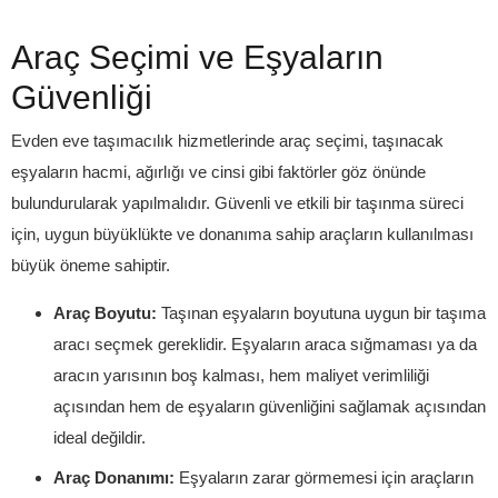
Araç Seçimi ve Eşyaların
Güvenliği
Evden eve taşımacılık hizmetlerinde araç seçimi, taşınacak
eşyaların hacmi, ağırlığı ve cinsi gibi faktörler göz önünde
bulundurularak yapılmalıdır. Güvenli ve etkili bir taşınma süreci
için, uygun büyüklükte ve donanıma sahip araçların kullanılması
büyük öneme sahiptir.
Araç Boyutu:
Taşınan eşyaların boyutuna uygun bir taşıma
aracı seçmek gereklidir. Eşyaların araca sığmaması ya da
aracın yarısının boş kalması, hem maliyet verimliliği
açısından hem de eşyaların güvenliğini sağlamak açısından
ideal değildir.
Araç Donanımı:
Eşyaların zarar görmemesi için araçların