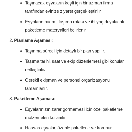
Taşınacak eşyaların keşfi için bir uzman firma
tarafından evinize ziyaret gerçekleştirilir.
Eşyaların hacmi, taşıma rotası ve ihtiyaç duyulacak
paketleme materyalleri belirlenir.
Planlama Aşaması
:
Taşınma süreci için detaylı bir plan yapılır.
Taşıma tarihi, saat ve ekip düzenlemesi gibi konular
netleştirilir.
Gerekli ekipman ve personel organizasyonu
tamamlanır.
Paketleme Aşaması
:
Eşyalarınızın zarar görmemesi için özel paketleme
malzemeleri kullanılır.
Hassas eşyalar, özenle paketlenir ve korunur.