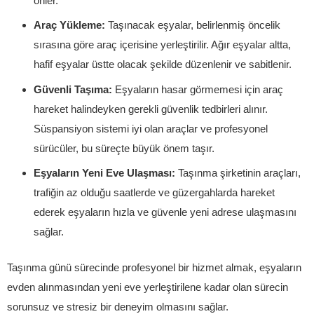
önler.
Araç Yükleme:
Taşınacak eşyalar, belirlenmiş öncelik
sırasına göre araç içerisine yerleştirilir. Ağır eşyalar altta,
hafif eşyalar üstte olacak şekilde düzenlenir ve sabitlenir.
Güvenli Taşıma:
Eşyaların hasar görmemesi için araç
hareket halindeyken gerekli güvenlik tedbirleri alınır.
Süspansiyon sistemi iyi olan araçlar ve profesyonel
sürücüler, bu süreçte büyük önem taşır.
Eşyaların Yeni Eve Ulaşması:
Taşınma şirketinin araçları,
trafiğin az olduğu saatlerde ve güzergahlarda hareket
ederek eşyaların hızla ve güvenle yeni adrese ulaşmasını
sağlar.
Taşınma günü sürecinde profesyonel bir hizmet almak, eşyaların
evden alınmasından yeni eve yerleştirilene kadar olan sürecin
sorunsuz ve stresiz bir deneyim olmasını sağlar.