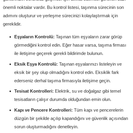
önemli noktalar vardır. Bu kontrol listesi, taşınma sürecinin son
adımını oluşturur ve yerleşme sürecinizi kolaylaştırmak için
gereklidir.
Eşyaların Kontrolü:
Taşınan tüm eşyaların zarar görüp
görmediğini kontrol edin. Eğer hasar varsa, taşıma firması
ile iletişime geçerek gerekli bildirimde bulunun.
Eksik Eşya Kontrolü:
Taşınan eşyalarınızı listeleyin ve
eksik bir şey olup olmadığını kontrol edin. Eksiklik fark
ederseniz derhal taşıma firmasıyla iletişime geçin.
Tesisat Kontrolleri:
Elektrik, su ve doğalgaz gibi temel
tesisatların çalışır durumda olduğundan emin olun.
Kapı ve Pencere Kontrolleri:
Tüm kapı ve pencerelerin
düzgün bir şekilde açılıp kapandığını ve güvenlik açısından
sorun oluşturmadığını denetleyin.