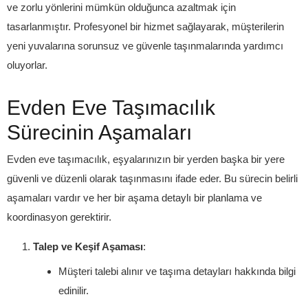
ve zorlu yönlerini mümkün olduğunca azaltmak için
tasarlanmıştır. Profesyonel bir hizmet sağlayarak, müşterilerin
yeni yuvalarına sorunsuz ve güvenle taşınmalarında yardımcı
oluyorlar.
Evden Eve Taşımacılık
Sürecinin Aşamaları
Evden eve taşımacılık, eşyalarınızın bir yerden başka bir yere
güvenli ve düzenli olarak taşınmasını ifade eder. Bu sürecin belirli
aşamaları vardır ve her bir aşama detaylı bir planlama ve
koordinasyon gerektirir.
Talep ve Keşif Aşaması
:
Müşteri talebi alınır ve taşıma detayları hakkında bilgi
edinilir.