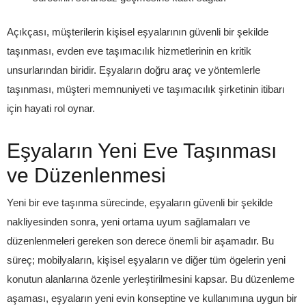
Açıkçası, müşterilerin kişisel eşyalarının güvenli bir şekilde
taşınması, evden eve taşımacılık hizmetlerinin en kritik
unsurlarından biridir. Eşyaların doğru araç ve yöntemlerle
taşınması, müşteri memnuniyeti ve taşımacılık şirketinin itibarı
için hayati rol oynar.
Eşyaların Yeni Eve Taşınması
ve Düzenlenmesi
Yeni bir eve taşınma sürecinde, eşyaların güvenli bir şekilde
nakliyesinden sonra, yeni ortama uyum sağlamaları ve
düzenlenmeleri gereken son derece önemli bir aşamadır. Bu
süreç; mobilyaların, kişisel eşyaların ve diğer tüm ögelerin yeni
konutun alanlarına özenle yerleştirilmesini kapsar. Bu düzenleme
aşaması, eşyaların yeni evin konseptine ve kullanımına uygun bir