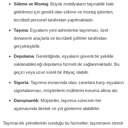
Sökme ve Montaj
: Büyük mobilyaların taşınabilir hale
getirilmesi için gerekli olan sökme ve montaj işlemleri,
tecrübeli personel tarafından yapılmaktadır.
Taşıma
: Eşyaların yeni adreslerine taşınması, özel
donanımlı araçlarla ve tecrübeli şoförler tarafından
gerçekleştirilir.
Depolama
: Gerektiğinde, eşyaların güvenli bir şekilde
saklanabileceği depolama hizmeti de sağlanmaktadır. Bu,
geçici veya uzun süreli bir ihtiyaç olabilir.
Sigorta
: Taşınma esnasında olası zararlara karşı eşyaların
sigortalanması, müşterilerin mülklerini koruma altına alır.
Danışmanlık
: Müşteriler, taşınma sürecinin her
aşamasında destek ve yol gösterme alabilirler.
Taşımacılık şirketlerinin sunduğu bu hizmetler, taşınmanın stresli