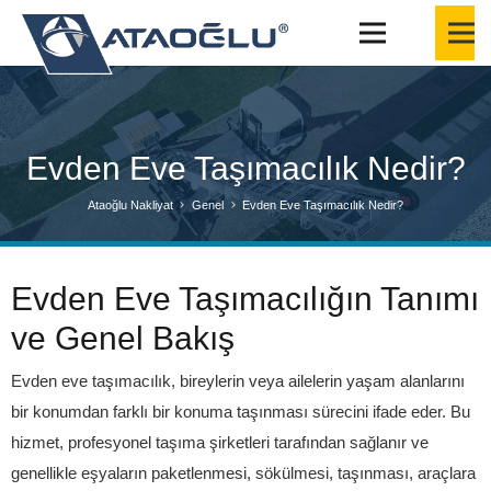
Evden Eve Taşımacılık Nedir?
Ataoğlu Nakliyat
Genel
Evden Eve Taşımacılık Nedir?
Evden Eve Taşımacılığın Tanımı
ve Genel Bakış
Evden eve taşımacılık, bireylerin veya ailelerin yaşam alanlarını
bir konumdan farklı bir konuma taşınması sürecini ifade eder. Bu
hizmet, profesyonel taşıma şirketleri tarafından sağlanır ve
genellikle eşyaların paketlenmesi, sökülmesi, taşınması, araçlara