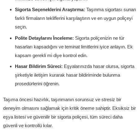
Sigorta Seçeneklerini Araştırma:
Taşınma sigortası sunan
farklı firmaların tekliflerini karşılaştırın ve en uygun poliçeyi
seçin.
Polite Detaylarını İnceleme:
Sigorta poliçenizin ne tür
hasarları kapsadığını ve teminat limitlerini iyice anlayın. Ek
kapsam gerekli mi diye kontrol edin.
Hasar Bildirim Süreci:
Eşyalarınızda hasar olursa, sigorta
şirketiyle iletişim kurarak hasar bildiriminde bulunma
prosedürlerini öğrenin.
Taşıma öncesi hazırlık, taşınmanın sorunsuz ve stresiz bir
deneyim olmasını sağlamak için kritik öneme sahiptir. Eksiksiz bir
eşya listesi ve güvenilir bir sigorta poliçesi, tüm süreci daha
güvenli ve kontrollü kılar.