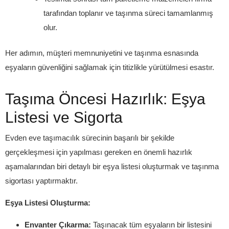
tarafından toplanır ve taşınma süreci tamamlanmış
olur.
Her adımın, müşteri memnuniyetini ve taşınma esnasında
eşyaların güvenliğini sağlamak için titizlikle yürütülmesi esastır.
Taşıma Öncesi Hazırlık: Eşya
Listesi ve Sigorta
Evden eve taşımacılık sürecinin başarılı bir şekilde
gerçekleşmesi için yapılması gereken en önemli hazırlık
aşamalarından biri detaylı bir eşya listesi oluşturmak ve taşınma
sigortası yaptırmaktır.
Eşya Listesi Oluşturma:
Envanter Çıkarma:
Taşınacak tüm eşyaların bir listesini