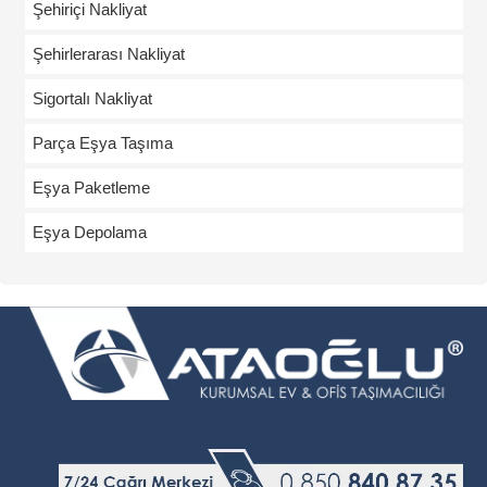
Şehiriçi Nakliyat
Şehirlerarası Nakliyat
Sigortalı Nakliyat
Parça Eşya Taşıma
Eşya Paketleme
Eşya Depolama