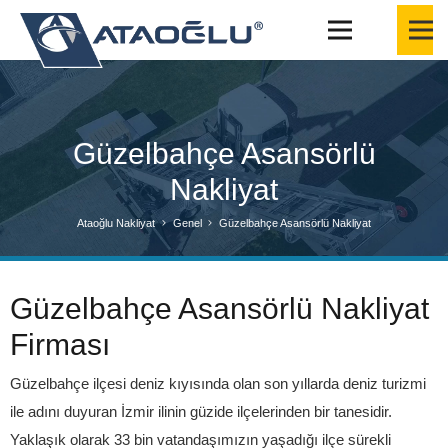
Güzelbahçe Asansörlü
Nakliyat
Ataoğlu Nakliyat
Genel
Güzelbahçe Asansörlü Nakliyat
Güzelbahçe Asansörlü Nakliyat
Firması
Güzelbahçe ilçesi deniz kıyısında olan son yıllarda deniz turizmi
ile adını duyuran İzmir ilinin güzide ilçelerinden bir tanesidir.
Yaklaşık olarak 33 bin vatandaşımızın yaşadığı ilçe sürekli