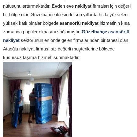
nüfusunu arttırmaktadır.
Evden eve nakliyat
firmaları için değerli
bir bölge olan Güzelbahçe ilçesinde son yıllarda hızla yükselen
yüksek katlı binalar bölgede
asansörlü nakliyat
hizmetinin kısa
zamanda popüler olmasını sağlamıştır.
Güzelbahçe asansörlü
nakliyat
sektörünün en önde gelen firmalarından bir tanesi olan
Ataoğlu nakliyat firması siz değerli müşterilerine bölgede
kusursuz taşıma hizmeti sunmaktadır.