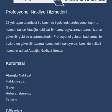
Profesyonel Nakliye Hizmetleri
25 yılı aşan tecrübesi ile İzmir ve ilçelerinde profesyonel taşıma
hizmeti sunan Ataoğlu nakliyat firmamız eşyalarınızı adresinize en
güvenilir şekilde ulaştırmaktadır. Profesyonel çalışan kadromuz ile
sizlere en güvenilir taşıma hizmetlerini sunuyoruz. İzmir’de kaliteli
hizmetin adresi Ataoğlu Nakliyat firması
Kurumsal
Ataoğlu Nakliyat
Hakkımızda
Galeri
Referanslarımız
İletişim
Bölgeler