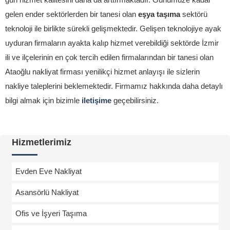
gelen ender sektörlerden bir tanesi olan
eşya taşıma
sektörü
teknoloji ile birlikte sürekli gelişmektedir. Gelişen teknolojiye ayak
uyduran firmaların ayakta kalıp hizmet verebildiği sektörde İzmir
ili ve ilçelerinin en çok tercih edilen firmalarından bir tanesi olan
Ataoğlu nakliyat firması yenilikçi hizmet anlayışı ile sizlerin
nakliye taleplerini beklemektedir. Firmamız hakkında daha detaylı
bilgi almak için bizimle
iletişime
geçebilirsiniz.
Hizmetlerimiz
Evden Eve Nakliyat
Asansörlü Nakliyat
Ofis ve İşyeri Taşıma