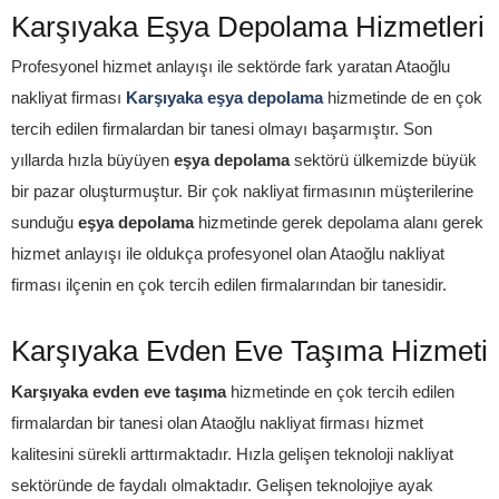
Karşıyaka Eşya Depolama Hizmetleri
Profesyonel hizmet anlayışı ile sektörde fark yaratan Ataoğlu
nakliyat firması
Karşıyaka eşya depolama
hizmetinde de en çok
tercih edilen firmalardan bir tanesi olmayı başarmıştır. Son
yıllarda hızla büyüyen
eşya depolama
sektörü ülkemizde büyük
bir pazar oluşturmuştur. Bir çok nakliyat firmasının müşterilerine
sunduğu
eşya depolama
hizmetinde gerek depolama alanı gerek
hizmet anlayışı ile oldukça profesyonel olan Ataoğlu nakliyat
firması ilçenin en çok tercih edilen firmalarından bir tanesidir.
Karşıyaka Evden Eve Taşıma Hizmeti
Karşıyaka evden eve taşıma
hizmetinde en çok tercih edilen
firmalardan bir tanesi olan Ataoğlu nakliyat firması hizmet
kalitesini sürekli arttırmaktadır. Hızla gelişen teknoloji nakliyat
sektöründe de faydalı olmaktadır. Gelişen teknolojiye ayak