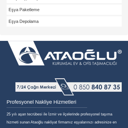
Eşya Paketleme
Eşya Depolama
Profesyonel Nakliye Hizmetleri
25 yılı aşan tecrübesi ile İzmir ve ilçelerinde profesyonel taşıma
hizmeti sunan Ataoğlu nakliyat firmamız eşyalarınızı adresinize en