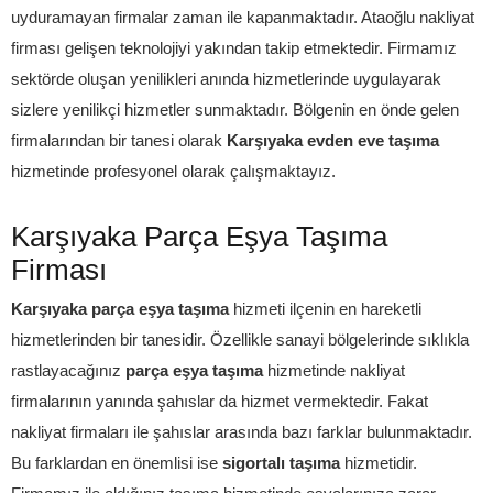
uyduramayan firmalar zaman ile kapanmaktadır. Ataoğlu nakliyat
firması gelişen teknolojiyi yakından takip etmektedir. Firmamız
sektörde oluşan yenilikleri anında hizmetlerinde uygulayarak
sizlere yenilikçi hizmetler sunmaktadır. Bölgenin en önde gelen
firmalarından bir tanesi olarak
Karşıyaka evden eve taşıma
hizmetinde profesyonel olarak çalışmaktayız.
Karşıyaka Parça Eşya Taşıma
Firması
Karşıyaka parça eşya taşıma
hizmeti ilçenin en hareketli
hizmetlerinden bir tanesidir. Özellikle sanayi bölgelerinde sıklıkla
rastlayacağınız
parça eşya taşıma
hizmetinde nakliyat
firmalarının yanında şahıslar da hizmet vermektedir. Fakat
nakliyat firmaları ile şahıslar arasında bazı farklar bulunmaktadır.
Bu farklardan en önemlisi ise
sigortalı taşıma
hizmetidir.