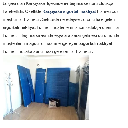
bölgesi olan Karşıyaka ilçesinde
ev taşıma
sektörü oldukça
hareketlidir. Özellikle
Karşıyaka sigortalı nakliyat
hizmeti çok
meşhur bir hizmettir. Sektörde neredeyse zorunlu hale gelen
sigortalı nakliyat
hizmeti müşterilerimiz için oldukça önemli bir
hizmettir. Taşıma sırasında eşyalara zarar gelmesi durumunda
müşterilerin mağdur olmasını engelleyen
sigortalı nakliyat
hizmeti mutlaka sunulması gereken bir hizmettir.