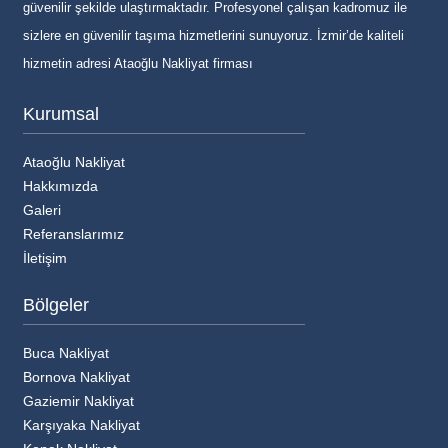
güvenilir şekilde ulaştırmaktadır. Profesyonel çalışan kadromuz ile
sizlere en güvenilir taşıma hizmetlerini sunuyoruz. İzmir’de kaliteli
hizmetin adresi Ataoğlu Nakliyat firması
Kurumsal
Ataoğlu Nakliyat
Hakkımızda
Galeri
Referanslarımız
İletişim
Bölgeler
Buca Nakliyat
Bornova Nakliyat
Gaziemir Nakliyat
Karşıyaka Nakliyat