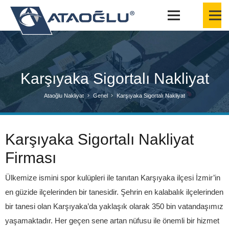
Karşıyaka Sigortalı Nakliyat
Ataoğlu Nakliyat
Genel
Karşıyaka Sigortalı Nakliyat
Karşıyaka Sigortalı Nakliyat
Firması
Ülkemize ismini spor kulüpleri ile tanıtan Karşıyaka ilçesi İzmir’in
en güzide ilçelerinden bir tanesidir. Şehrin en kalabalık ilçelerinden
bir tanesi olan Karşıyaka’da yaklaşık olarak 350 bin vatandaşımız
yaşamaktadır. Her geçen sene artan nüfusu ile önemli bir hizmet