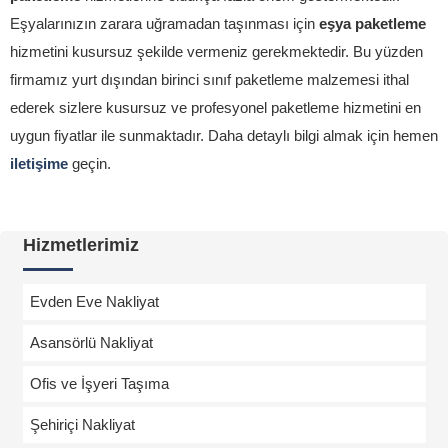
Eşyalarınızın zarara uğramadan taşınması için
eşya paketleme
hizmetini kusursuz şekilde vermeniz gerekmektedir. Bu yüzden
firmamız yurt dışından birinci sınıf paketleme malzemesi ithal
ederek sizlere kusursuz ve profesyonel paketleme hizmetini en
uygun fiyatlar ile sunmaktadır. Daha detaylı bilgi almak için hemen
iletişime
geçin.
Hizmetlerimiz
Evden Eve Nakliyat
Asansörlü Nakliyat
Ofis ve İşyeri Taşıma
Şehiriçi Nakliyat