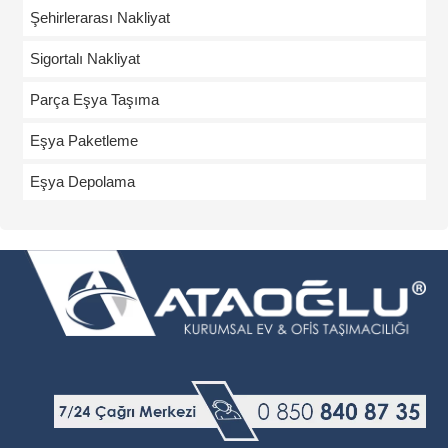
Şehirlerarası Nakliyat
Sigortalı Nakliyat
Parça Eşya Taşıma
Eşya Paketleme
Eşya Depolama