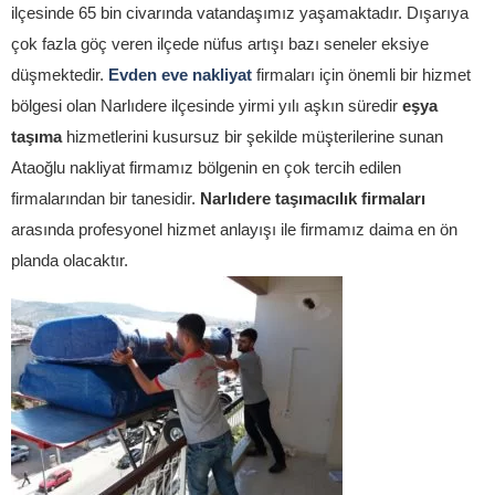
ilçesinde 65 bin civarında vatandaşımız yaşamaktadır. Dışarıya
çok fazla göç veren ilçede nüfus artışı bazı seneler eksiye
düşmektedir.
Evden eve nakliyat
firmaları için önemli bir hizmet
bölgesi olan Narlıdere ilçesinde yirmi yılı aşkın süredir
eşya
taşıma
hizmetlerini kusursuz bir şekilde müşterilerine sunan
Ataoğlu nakliyat firmamız bölgenin en çok tercih edilen
firmalarından bir tanesidir.
Narlıdere taşımacılık firmaları
arasında profesyonel hizmet anlayışı ile firmamız daima en ön
planda olacaktır.