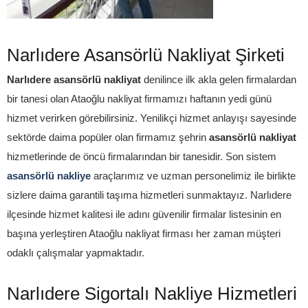
Narlıdere Asansörlü Nakliyat Şirketi
Narlıdere asansörlü nakliyat
denilince ilk akla gelen firmalardan
bir tanesi olan Ataoğlu nakliyat firmamızı haftanın yedi günü
hizmet verirken görebilirsiniz. Yenilikçi hizmet anlayışı sayesinde
sektörde daima popüler olan firmamız şehrin
asansörlü nakliyat
hizmetlerinde de öncü firmalarından bir tanesidir. Son sistem
asansörlü nakliye
araçlarımız ve uzman personelimiz ile birlikte
sizlere daima garantili taşıma hizmetleri sunmaktayız. Narlıdere
ilçesinde hizmet kalitesi ile adını güvenilir firmalar listesinin en
başına yerleştiren Ataoğlu nakliyat firması her zaman müşteri
odaklı çalışmalar yapmaktadır.
Narlıdere Sigortalı Nakliye Hizmetleri