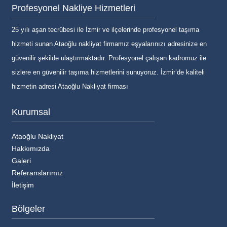
Profesyonel Nakliye Hizmetleri
25 yılı aşan tecrübesi ile İzmir ve ilçelerinde profesyonel taşıma
hizmeti sunan Ataoğlu nakliyat firmamız eşyalarınızı adresinize en
güvenilir şekilde ulaştırmaktadır. Profesyonel çalışan kadromuz ile
sizlere en güvenilir taşıma hizmetlerini sunuyoruz. İzmir’de kaliteli
hizmetin adresi Ataoğlu Nakliyat firması
Kurumsal
Ataoğlu Nakliyat
Hakkımızda
Galeri
Referanslarımız
İletişim
Bölgeler